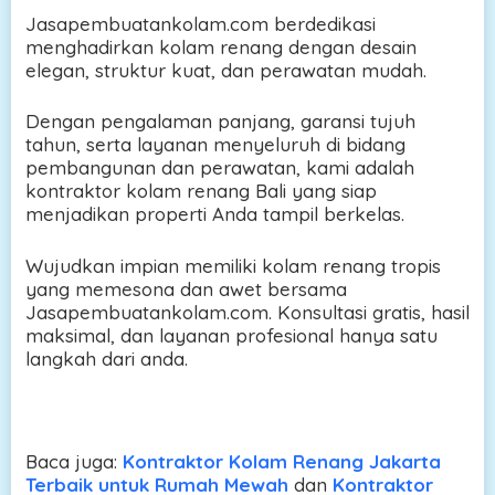
Jasapembuatankolam.com berdedikasi
menghadirkan kolam renang dengan desain
elegan, struktur kuat, dan perawatan mudah.
Dengan pengalaman panjang, garansi tujuh
tahun, serta layanan menyeluruh di bidang
pembangunan dan perawatan, kami adalah
kontraktor kolam renang Bali yang siap
menjadikan properti Anda tampil berkelas.
Wujudkan impian memiliki kolam renang tropis
yang memesona dan awet bersama
Jasapembuatankolam.com. Konsultasi gratis, hasil
maksimal, dan layanan profesional hanya satu
langkah dari anda.
Baca juga:
Kontraktor Kolam Renang Jakarta
Terbaik untuk Rumah Mewah
dan
Kontraktor