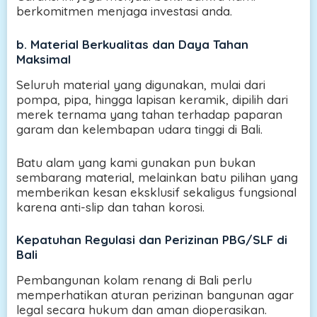
berkomitmen menjaga investasi anda.
b.
Material Berkualitas dan Daya Tahan
Maksimal
Seluruh material yang digunakan, mulai dari
pompa, pipa, hingga lapisan keramik, dipilih dari
merek ternama yang tahan terhadap paparan
garam dan kelembapan udara tinggi di Bali.
Batu alam yang kami gunakan pun bukan
sembarang material, melainkan batu pilihan yang
memberikan kesan eksklusif sekaligus fungsional
karena anti-slip dan tahan korosi.
Kepatuhan Regulasi dan Perizinan PBG/SLF di
Bali
Pembangunan kolam renang di Bali perlu
memperhatikan aturan perizinan bangunan agar
legal secara hukum dan aman dioperasikan.