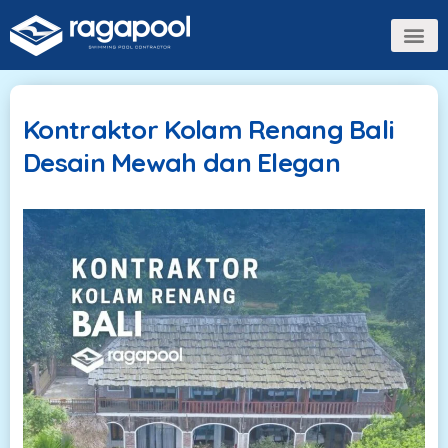
Tentang Kami
Kontraktor Kolam Renang Bali
Desain Mewah dan Elegan