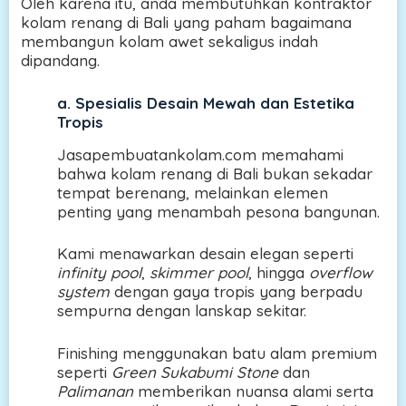
Oleh karena itu, anda membutuhkan kontraktor
kolam renang di Bali yang paham bagaimana
membangun kolam awet sekaligus indah
dipandang.
a.
Spesialis Desain Mewah dan Estetika
Tropis
Jasapembuatankolam.com memahami
bahwa kolam renang di Bali bukan sekadar
tempat berenang, melainkan elemen
penting yang menambah pesona bangunan.
Kami menawarkan desain elegan seperti
infinity pool
,
skimmer pool
, hingga
overflow
system
dengan gaya tropis yang berpadu
sempurna dengan lanskap sekitar.
Finishing menggunakan batu alam premium
seperti
Green Sukabumi Stone
dan
Palimanan
memberikan nuansa alami serta