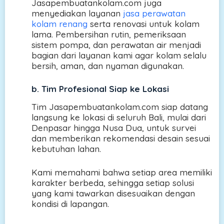
Jasapembuatankolam.com juga
menyediakan layanan
jasa perawatan
kolam renang
serta renovasi untuk kolam
lama. Pembersihan rutin, pemeriksaan
sistem pompa, dan perawatan air menjadi
bagian dari layanan kami agar kolam selalu
bersih, aman, dan nyaman digunakan.
b.
Tim Profesional Siap ke Lokasi
Tim Jasapembuatankolam.com siap datang
langsung ke lokasi di seluruh Bali, mulai dari
Denpasar hingga Nusa Dua, untuk survei
dan memberikan rekomendasi desain sesuai
kebutuhan lahan.
Kami memahami bahwa setiap area memiliki
karakter berbeda, sehingga setiap solusi
yang kami tawarkan disesuaikan dengan
kondisi di lapangan.