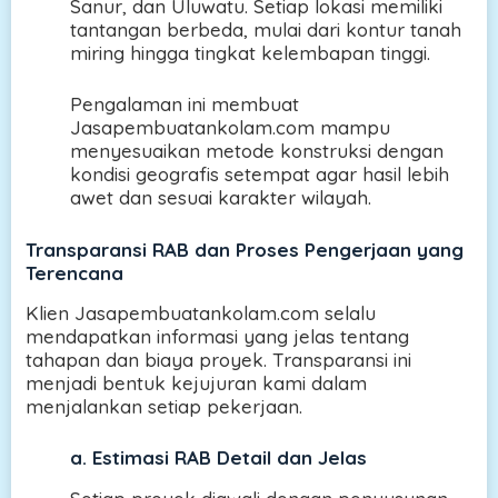
Sanur, dan Uluwatu. Setiap lokasi memiliki
tantangan berbeda, mulai dari kontur tanah
miring hingga tingkat kelembapan tinggi.
Pengalaman ini membuat
Jasapembuatankolam.com mampu
menyesuaikan metode konstruksi dengan
kondisi geografis setempat agar hasil lebih
awet dan sesuai karakter wilayah.
Transparansi RAB dan Proses Pengerjaan yang
Terencana
Klien Jasapembuatankolam.com selalu
mendapatkan informasi yang jelas tentang
tahapan dan biaya proyek. Transparansi ini
menjadi bentuk kejujuran kami dalam
menjalankan setiap pekerjaan.
a.
Estimasi RAB Detail dan Jelas