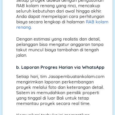
Setiap proyek diawali dengan penyusunan
RAB kolam renang yang rinci, mencakup
seluruh kebutuhan dari awal hingga akhir.
Anda dapat mempelajari cara perhitungan
biaya secara lengkap di halaman
RAB kolam
renang
.
Dengan estimasi yang realistis dan detail,
pelanggan bisa mengatur anggaran tanpa
takut muncul biaya tambahan di tengah
jalan.
b.
Laporan Progres Harian via WhatsApp
Setiap hari, tim Jasapembuatankolam.com
mengirimkan laporan perkembangan
proyek melalui foto dan keterangan detail.
Sistem ini memudahkan pemilik properti
yang tinggal di luar Bali untuk tetap
memantau proyek secara real time.