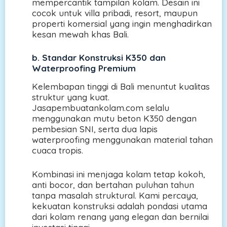
mempercantik tampilan kolam. Desain ini
cocok untuk villa pribadi, resort, maupun
properti komersial yang ingin menghadirkan
kesan mewah khas Bali.
b.
Standar Konstruksi K350 dan
Waterproofing Premium
Kelembapan tinggi di Bali menuntut kualitas
struktur yang kuat.
Jasapembuatankolam.com selalu
menggunakan mutu beton K350 dengan
pembesian SNI, serta dua lapis
waterproofing menggunakan material tahan
cuaca tropis.
Kombinasi ini menjaga kolam tetap kokoh,
anti bocor, dan bertahan puluhan tahun
tanpa masalah struktural. Kami percaya,
kekuatan konstruksi adalah pondasi utama
dari kolam renang yang elegan dan bernilai