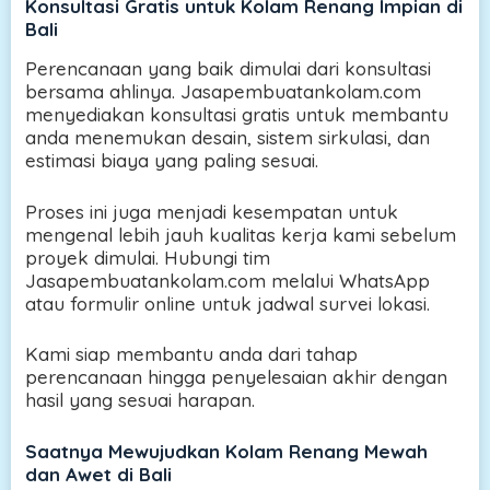
Konsultasi Gratis untuk Kolam Renang Impian di
Bali
Perencanaan yang baik dimulai dari konsultasi
bersama ahlinya. Jasapembuatankolam.com
menyediakan konsultasi gratis untuk membantu
anda menemukan desain, sistem sirkulasi, dan
estimasi biaya yang paling sesuai.
Proses ini juga menjadi kesempatan untuk
mengenal lebih jauh kualitas kerja kami sebelum
proyek dimulai. Hubungi tim
Jasapembuatankolam.com melalui WhatsApp
atau formulir online untuk jadwal survei lokasi.
Kami siap membantu anda dari tahap
perencanaan hingga penyelesaian akhir dengan
hasil yang sesuai harapan.
Saatnya Mewujudkan Kolam Renang Mewah
dan Awet di Bali