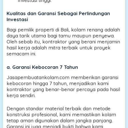
investasi tinggi.
Kualitas dan Garansi Sebagai Perlindungan
Investasi
Bagi pemilik properti di Bali, kolam renang adalah
daya tarik utama bagi tamu maupun penyewa.
Oleh sebab itu, kontraktor yang berani menjamin
hasil kerja adalah mitra terbaik untuk proyek
semacam ini.
a.
Garansi Kebocoran 7 Tahun
Jasapembuatankolam.com memberikan garansi
kebocoran hingga 7 tahun, menjadikan kami
kontraktor yang benar-benar percaya pada hasil
kerja sendiri.
Dengan standar material terbaik dan metode
konstruksi profesional, kami memastikan kolam
tetap aman digunakan dalam jangka panjang.
Garansi ini juga menjadi bukti bahwa kami