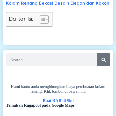
Kolam Renang Bekasi Desain Elegan dan Kokoh
Daftar Isi:
Kami bantu anda menghitungkan biaya pembuatan kolam
renang. Klik tombol di bawah ini:
Buat RAB di Sini
Temukan Ragapool pada Google Maps