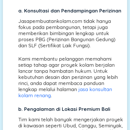
a.
Konsultasi dan Pendampingan Perizinan
Jasapembuatankolam.com tidak hanya
fokus pada pembangunan, tetapi juga
memberikan bimbingan lengkap untuk
proses PBG (Perizinan Bangunan Gedung)
dan SLF (Sertifikat Laik Fungsi).
Kami membantu pelanggan memahami
setiap tahap agar proyek kolam berjalan
lancar tanpa hambatan hukum. Untuk
kebutuhan desain dan perizinan yang lebih
rinci, anda dapat membaca panduan
lengkap melalui halaman
jasa konsultan
kolam renang
.
b.
Pengalaman di Lokasi Premium Bali
Tim kami telah banyak mengerjakan proyek
di kawasan seperti Ubud, Canggu, Seminyak,