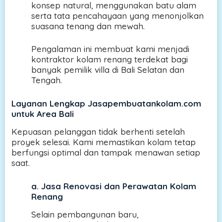
konsep natural, menggunakan batu alam
serta tata pencahayaan yang menonjolkan
suasana tenang dan mewah.
Pengalaman ini membuat kami menjadi
kontraktor kolam renang terdekat bagi
banyak pemilik villa di Bali Selatan dan
Tengah.
Layanan Lengkap Jasapembuatankolam.com
untuk Area Bali
Kepuasan pelanggan tidak berhenti setelah
proyek selesai. Kami memastikan kolam tetap
berfungsi optimal dan tampak menawan setiap
saat.
a.
Jasa Renovasi dan Perawatan Kolam
Renang
Selain pembangunan baru,