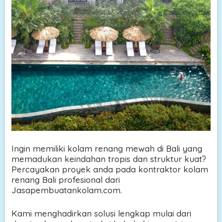
Ingin memiliki kolam renang mewah di Bali yang
memadukan keindahan tropis dan struktur kuat?
Percayakan proyek anda pada kontraktor kolam
renang Bali profesional dari
Jasapembuatankolam.com.
Kami menghadirkan solusi lengkap mulai dari