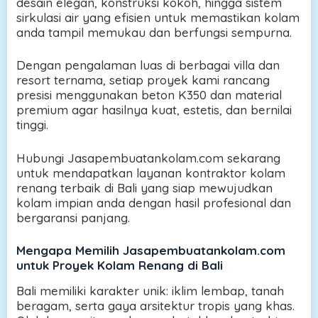
desain elegan, konstruksi kokoh, hingga sistem
sirkulasi air yang efisien untuk memastikan kolam
anda tampil memukau dan berfungsi sempurna.
Dengan pengalaman luas di berbagai villa dan
resort ternama, setiap proyek kami rancang
presisi menggunakan beton K350 dan material
premium agar hasilnya kuat, estetis, dan bernilai
tinggi.
Hubungi Jasapembuatankolam.com sekarang
untuk mendapatkan layanan kontraktor kolam
renang terbaik di Bali yang siap mewujudkan
kolam impian anda dengan hasil profesional dan
bergaransi panjang.
Mengapa Memilih Jasapembuatankolam.com
untuk Proyek Kolam Renang di Bali
Bali memiliki karakter unik: iklim lembap, tanah
beragam, serta gaya arsitektur tropis yang khas.