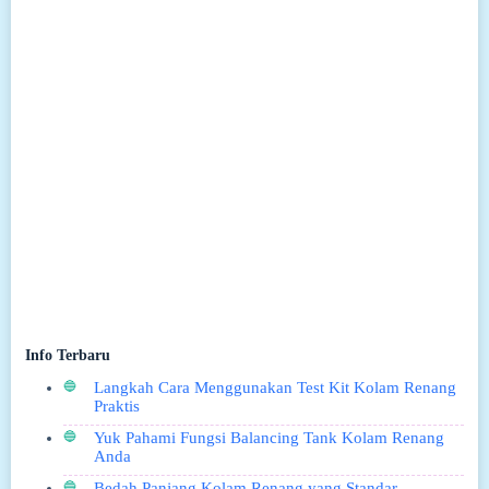
Info Terbaru
Langkah Cara Menggunakan Test Kit Kolam Renang
Praktis
Yuk Pahami Fungsi Balancing Tank Kolam Renang
Anda
Bedah Panjang Kolam Renang yang Standar