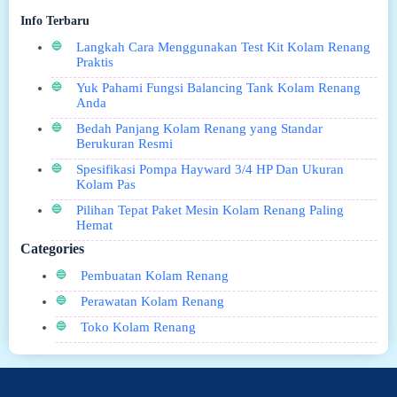
Info Terbaru
Langkah Cara Menggunakan Test Kit Kolam Renang
Praktis
Yuk Pahami Fungsi Balancing Tank Kolam Renang
Anda
Bedah Panjang Kolam Renang yang Standar
Berukuran Resmi
Spesifikasi Pompa Hayward 3/4 HP Dan Ukuran
Kolam Pas
Pilihan Tepat Paket Mesin Kolam Renang Paling
Hemat
Categories
Pembuatan Kolam Renang
Perawatan Kolam Renang
Toko Kolam Renang