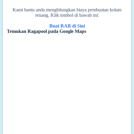
Kami bantu anda menghitungkan biaya pembuatan kolam
renang. Klik tombol di bawah ini:
Buat RAB di Sini
Temukan Ragapool pada Google Maps