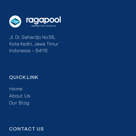
Jl. Dr. Sahardjo No.58,
Kota Kediri, Jawa Timur
Indonesia – 64116
QUICK LINK
Home
About Us
Our Blog
CONTACT US