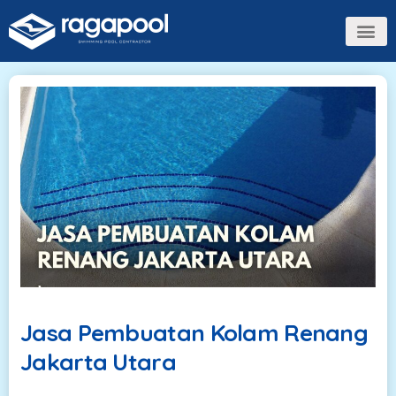
Jasa Pembuatan Kolam Renang
Jakarta Utara