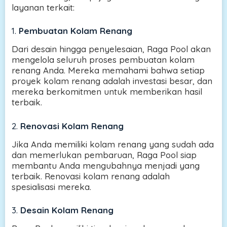
layanan terkait:
1.
Pembuatan Kolam Renang
Dari desain hingga penyelesaian, Raga Pool akan
mengelola seluruh proses pembuatan kolam
renang Anda. Mereka memahami bahwa setiap
proyek kolam renang adalah investasi besar, dan
mereka berkomitmen untuk memberikan hasil
terbaik.
2.
Renovasi Kolam Renang
Jika Anda memiliki kolam renang yang sudah ada
dan memerlukan pembaruan, Raga Pool siap
membantu Anda mengubahnya menjadi yang
terbaik. Renovasi kolam renang adalah
spesialisasi mereka.
3.
Desain Kolam Renang