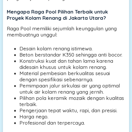
Mengapa Raga Pool Pilihan Terbaik untuk
Proyek Kolam Renang di Jakarta Utara?
Raga Pool memiliki sejumlah keunggulan yang
membuatnya unggul:
Desain kolam renang istimewa.
Beton berstandar K350 sehingga anti bocor.
Konstruksi kuat dan tahan lama karena
didesain khusus untuk kolam renang.
Material pembesian berkualitas sesuai
dengan spesifikasi sebenarnya.
Pemimpaan jalur sirkulasi air yang optimal
untuk air kolam renang yang jernih.
Pilihan pola keramik mozaik dengan kualitas
terbaik.
Pengerjaan tepat waktu, rapi, dan presisi.
Harga nego.
Profesional dan terpercaya.