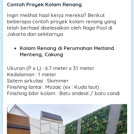
Contoh Proyek Kolam Renang
Ingin melihat hasil kerja mereka? Berikut
beberapa contoh proyek kolam renang yang
telah berhasil diselesaikan oleh Raga Pool di
Jakarta dan sekitarnya:
Kolam Renang di Perumahan Metland
Menteng, Cakung
Ukuran (P x L) : 6.7 meter x 3.1 meter
Kedalaman : 1 meter
Sistem sirkulasi : Skimmer
Finishing lantai : Mozaic (ex : Kuda laut)
Finishing bibir kolam : Batu andesit / batu candi