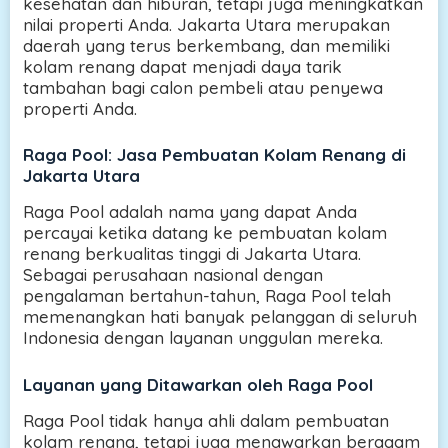
kesehatan dan hiburan, tetapi juga meningkatkan
nilai properti Anda. Jakarta Utara merupakan
daerah yang terus berkembang, dan memiliki
kolam renang dapat menjadi daya tarik
tambahan bagi calon pembeli atau penyewa
properti Anda.
Raga Pool: Jasa Pembuatan Kolam Renang di
Jakarta Utara
Raga Pool adalah nama yang dapat Anda
percayai ketika datang ke pembuatan kolam
renang berkualitas tinggi di Jakarta Utara.
Sebagai perusahaan nasional dengan
pengalaman bertahun-tahun, Raga Pool telah
memenangkan hati banyak pelanggan di seluruh
Indonesia dengan layanan unggulan mereka.
Layanan yang Ditawarkan oleh Raga Pool
Raga Pool tidak hanya ahli dalam pembuatan
kolam renang, tetapi juga menawarkan beragam