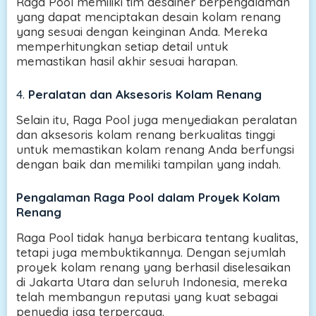
Raga Pool memiliki tim desainer berpengalaman
yang dapat menciptakan desain kolam renang
yang sesuai dengan keinginan Anda. Mereka
memperhitungkan setiap detail untuk
memastikan hasil akhir sesuai harapan.
4.
Peralatan dan Aksesoris Kolam Renang
Selain itu, Raga Pool juga menyediakan peralatan
dan aksesoris kolam renang berkualitas tinggi
untuk memastikan kolam renang Anda berfungsi
dengan baik dan memiliki tampilan yang indah.
Pengalaman Raga Pool dalam Proyek Kolam
Renang
Raga Pool tidak hanya berbicara tentang kualitas,
tetapi juga membuktikannya. Dengan sejumlah
proyek kolam renang yang berhasil diselesaikan
di Jakarta Utara dan seluruh Indonesia, mereka
telah membangun reputasi yang kuat sebagai
penyedia jasa terpercaya.