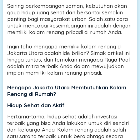
Seiring perkembangan zaman, kebutuhan akan
gaya hidup yang sehat dan bersantai semakin
penting bagi masyarakat urban. Salah satu cara
untuk mencapai keseimbangan ini adalah dengan
memiliki kolam renang pribadi di rumah Anda.
Ingin tahu mengapa memiliki kolam renang di
Jakarta Utara adalah ide brilian? Simak artikel ini
hingga tuntas, dan temukan mengapa Raga Pool
adalah mitra terbaik Anda dalam mewujudkan
impian memiliki kolam renang pribadi.
Mengapa Jakarta Utara Membutuhkan Kolam
Renang di Rumah?
Hidup Sehat dan Aktif
Pertama-tama, hidup sehat adalah investasi
terbaik yang bisa Anda lakukan untuk diri sendiri
dan keluarga Anda. Kolam renang adalah salah
satu sarana terbaik untuk berolahraga secara