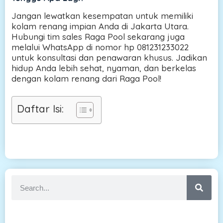
Jangan lewatkan kesempatan untuk memiliki
kolam renang impian Anda di Jakarta Utara.
Hubungi tim sales Raga Pool sekarang juga
melalui WhatsApp di nomor hp 081231233022
untuk konsultasi dan penawaran khusus. Jadikan
hidup Anda lebih sehat, nyaman, dan berkelas
dengan kolam renang dari Raga Pool!
Daftar Isi: