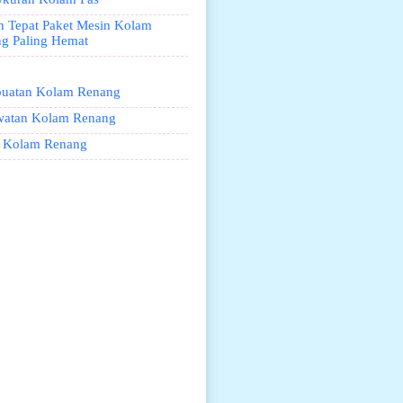
an Tepat Paket Mesin Kolam
g Paling Hemat
uatan Kolam Renang
watan Kolam Renang
 Kolam Renang