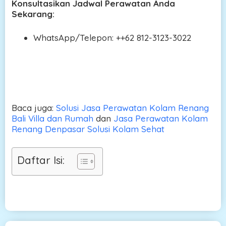
Konsultasikan Jadwal Perawatan Anda
Sekarang:
WhatsApp/Telepon: ++62 812-3123-3022
Baca juga:
Solusi Jasa Perawatan Kolam Renang
Bali Villa dan Rumah
dan
Jasa Perawatan Kolam
Renang Denpasar Solusi Kolam Sehat
Daftar Isi: