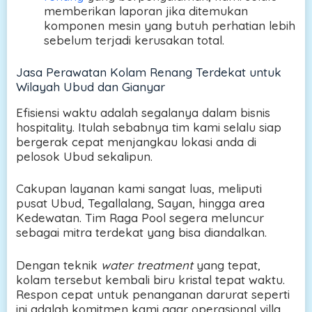
memberikan laporan jika ditemukan
komponen mesin yang butuh perhatian lebih
sebelum terjadi kerusakan total.
Jasa Perawatan Kolam Renang Terdekat untuk
Wilayah Ubud dan Gianyar
Efisiensi waktu adalah segalanya dalam bisnis
hospitality. Itulah sebabnya tim kami selalu siap
bergerak cepat menjangkau lokasi anda di
pelosok Ubud sekalipun.
Cakupan layanan kami sangat luas, meliputi
pusat Ubud, Tegallalang, Sayan, hingga area
Kedewatan. Tim Raga Pool segera meluncur
sebagai mitra terdekat yang bisa diandalkan.
Dengan teknik
water treatment
yang tepat,
kolam tersebut kembali biru kristal tepat waktu.
Respon cepat untuk penanganan darurat seperti
ini adalah komitmen kami agar operasional villa