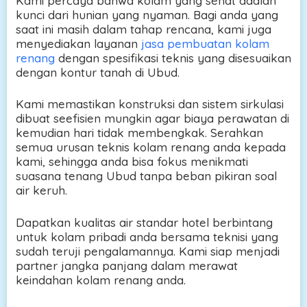
Kami percaya bahwa kolam yang sehat adalah
kunci dari hunian yang nyaman. Bagi anda yang
saat ini masih dalam tahap rencana, kami juga
menyediakan layanan
jasa pembuatan kolam
renang
dengan spesifikasi teknis yang disesuaikan
dengan kontur tanah di Ubud.
Kami memastikan konstruksi dan sistem sirkulasi
dibuat seefisien mungkin agar biaya perawatan di
kemudian hari tidak membengkak. Serahkan
semua urusan teknis kolam renang anda kepada
kami, sehingga anda bisa fokus menikmati
suasana tenang Ubud tanpa beban pikiran soal
air keruh.
Dapatkan kualitas air standar hotel berbintang
untuk kolam pribadi anda bersama teknisi yang
sudah teruji pengalamannya. Kami siap menjadi
partner jangka panjang dalam merawat
keindahan kolam renang anda.