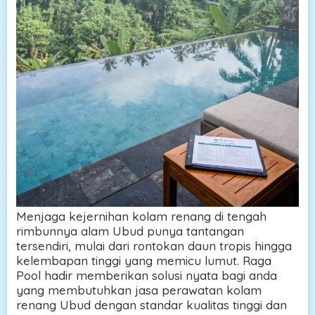
Menjaga kejernihan kolam renang di tengah
rimbunnya alam Ubud punya tantangan
tersendiri, mulai dari rontokan daun tropis hingga
kelembapan tinggi yang memicu lumut. Raga
Pool hadir memberikan solusi nyata bagi anda
yang membutuhkan jasa perawatan kolam
renang Ubud dengan standar kualitas tinggi dan