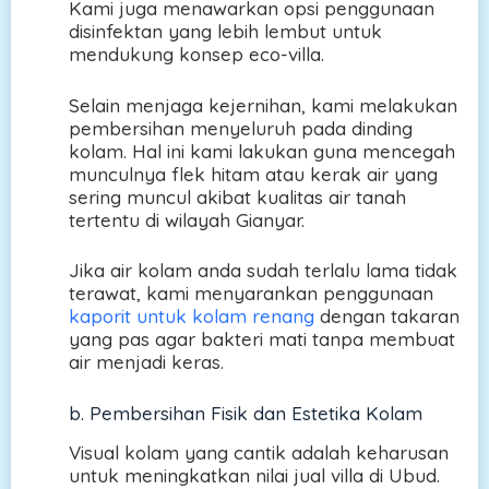
Kami juga menawarkan opsi penggunaan
disinfektan yang lebih lembut untuk
mendukung konsep eco-villa.
Selain menjaga kejernihan, kami melakukan
pembersihan menyeluruh pada dinding
kolam. Hal ini kami lakukan guna mencegah
munculnya flek hitam atau kerak air yang
sering muncul akibat kualitas air tanah
tertentu di wilayah Gianyar.
Jika air kolam anda sudah terlalu lama tidak
terawat, kami menyarankan penggunaan
kaporit untuk kolam renang
dengan takaran
yang pas agar bakteri mati tanpa membuat
air menjadi keras.
b. Pembersihan Fisik dan Estetika Kolam
Visual kolam yang cantik adalah keharusan
untuk meningkatkan nilai jual villa di Ubud.