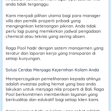
anda tidak terganggu.
Kami menjadi pilihan utama bagi para manager
villa dan pemilik properti pribadi yang
menginginkan ketenangan pikiran. Anda tidak
perlu lagi pusing memikirkan jadwal pengadaan
chemical atau teknisi yang sering absen.
Raga Pool hadir dengan sistem manajemen yang
teratur dan laporan kerja yang transparan di
setiap kunjungan.
Solusi Cerdas Menjaga Kejernihan Kolam Anda
Mempercayakan pemeliharaan kepada ahlinya
adalah investasi paling hemat yang bisa anda
lakukan untuk menjaga nilai properti di Bali. Raga
Pool berkomitmen memberikan layanan yang
berkualitas dan edukatif bagi setiap klien kami.