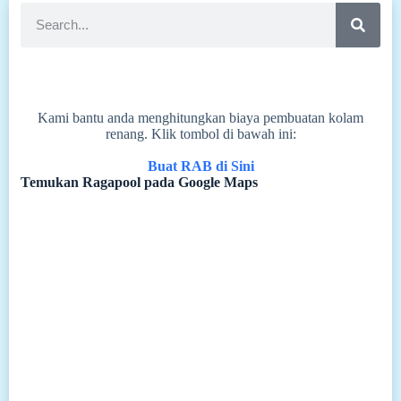
Kami bantu anda menghitungkan biaya pembuatan kolam
renang. Klik tombol di bawah ini:
Buat RAB di Sini
Temukan Ragapool pada Google Maps