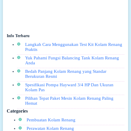
Info Terbaru
Langkah Cara Menggunakan Test Kit Kolam Renang
Praktis
Yuk Pahami Fungsi Balancing Tank Kolam Renang
Anda
Bedah Panjang Kolam Renang yang Standar
Berukuran Resmi
Spesifikasi Pompa Hayward 3/4 HP Dan Ukuran
Kolam Pas
Pilihan Tepat Paket Mesin Kolam Renang Paling
Hemat
Categories
Pembuatan Kolam Renang
Perawatan Kolam Renang