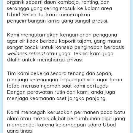
organik seperti daun kamboja, ranting, dan
serangga yang sering masuk ke kolam area
Ubud. Selain itu, kami menerapkan
penyeimbangan kimia yang sangat presisi.
Kami mengutamakan kenyamanan pengguna
agar air tidak berbau kaporit tajam, yang mana
sangat cocok untuk konsep penginapan berbasis
wellness retreat
atau yoga. Teknisi kami juga
dilatih untuk menghargai privasi.
Tim kami bekerja secara tenang dan sopan,
menjaga ketenangan lingkungan villa agar tamu
tetap merasa nyaman saat kami bertugas.
Dengan perawatan rutin dari kami, anda juga
menjaga keamanan aset jangka panjang.
Kami mencegah kerusakan permanen pada batu
alam atau mozaik akibat pertumbuhan alga yang
membandel karena kelembapan udara Ubud
yang tinggi.