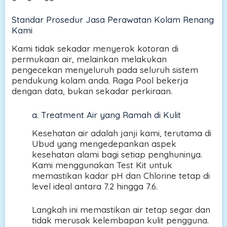
Standar Prosedur Jasa Perawatan Kolam Renang
Kami
Kami tidak sekadar menyerok kotoran di
permukaan air, melainkan melakukan
pengecekan menyeluruh pada seluruh sistem
pendukung kolam anda. Raga Pool bekerja
dengan data, bukan sekadar perkiraan.
a. Treatment Air yang Ramah di Kulit
Kesehatan air adalah janji kami, terutama di
Ubud yang mengedepankan aspek
kesehatan alami bagi setiap penghuninya.
Kami menggunakan Test Kit untuk
memastikan kadar pH dan Chlorine tetap di
level ideal antara 7.2 hingga 7.6.
Langkah ini memastikan air tetap segar dan
tidak merusak kelembapan kulit pengguna.