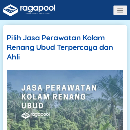
Pilih Jasa Perawatan Kolam
Renang Ubud Terpercaya dan
Ahli