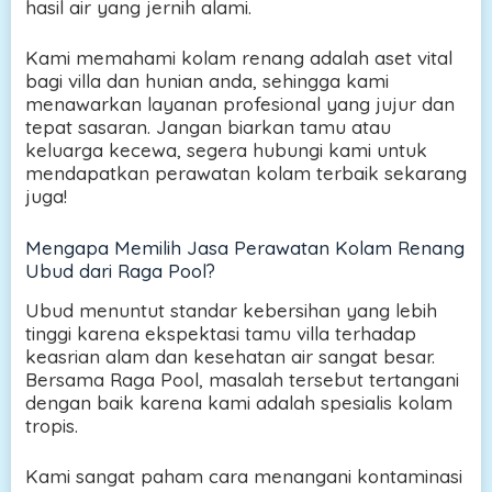
hasil air yang jernih alami.
Kami memahami kolam renang adalah aset vital
bagi villa dan hunian anda, sehingga kami
menawarkan layanan profesional yang jujur dan
tepat sasaran. Jangan biarkan tamu atau
keluarga kecewa, segera hubungi kami untuk
mendapatkan perawatan kolam terbaik sekarang
juga!
Mengapa Memilih Jasa Perawatan Kolam Renang
Ubud dari Raga Pool?
Ubud menuntut standar kebersihan yang lebih
tinggi karena ekspektasi tamu villa terhadap
keasrian alam dan kesehatan air sangat besar.
Bersama Raga Pool, masalah tersebut tertangani
dengan baik karena kami adalah spesialis kolam
tropis.
Kami sangat paham cara menangani kontaminasi