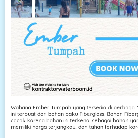
Wahana Ember Tumpah yang tersedia di berbagai 
ini terbuat dari bahan baku Fiberglass. Bahan Fiber
cocok karena bahan ini terkenal sebagai bahan ya
memiliki harga terjangkau, dan tahan terhadap koro