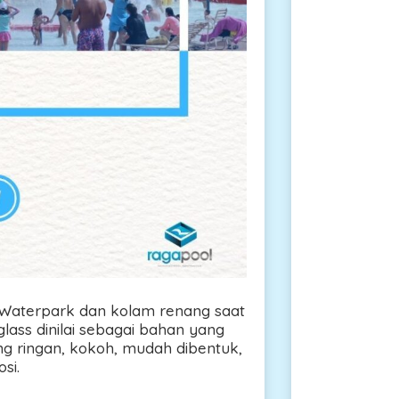
Waterpark dan kolam renang saat
glass dinilai sebagai bahan yang
ng ringan, kokoh, mudah dibentuk,
si.