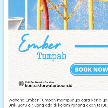
Wahana Ember Tumpah mempunyai cara kerja yan
unik yaitu air yang ada di kolam renang akan teru