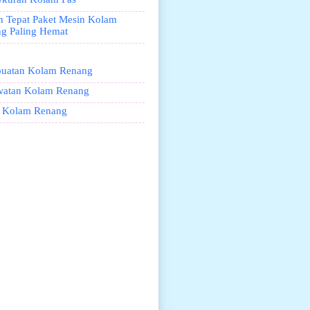
an Tepat Paket Mesin Kolam
g Paling Hemat
uatan Kolam Renang
watan Kolam Renang
 Kolam Renang