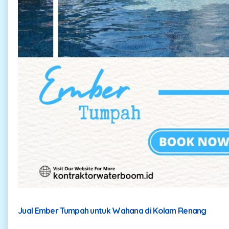
Jual Ember Tumpah untuk Wahana di Kolam Renang