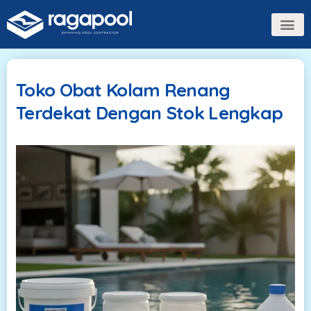
Toko Obat Kolam Renang
Terdekat Dengan Stok Lengkap