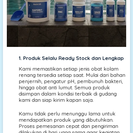
1. Produk Selalu Ready Stock dan Lengkap
Kami memastikan setiap jenis obat kolam
renang tersedia setiap saat. Mulai dari bahan
penjernih, pengatur pH, pembunuh bakteri,
hingga obat anti lumut. Semua produk
disimpan dalam kondisi terbaik di gudang
kami dan siap kirim kapan saja.
Kamu tidak perlu menunggu lama untuk
mendapatkan produk yang dibutuhkan.
Proses pemesanan cepat dan pengiriman
dilakukan di hari yang sama agar kegiatan