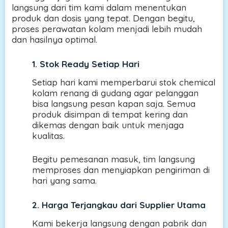
langsung dari tim kami dalam menentukan
produk dan dosis yang tepat. Dengan begitu,
proses perawatan kolam menjadi lebih mudah
dan hasilnya optimal.
1. Stok Ready Setiap Hari
Setiap hari kami memperbarui stok chemical
kolam renang di gudang agar pelanggan
bisa langsung pesan kapan saja. Semua
produk disimpan di tempat kering dan
dikemas dengan baik untuk menjaga
kualitas.
Begitu pemesanan masuk, tim langsung
memproses dan menyiapkan pengiriman di
hari yang sama.
2. Harga Terjangkau dari Supplier Utama
Kami bekerja langsung dengan pabrik dan