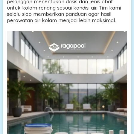
pelanggan menentukan dosis dan jenis obat
untuk kolam renang sesuai kondisi air. Tim kami
selalu siap memberikan panduan agar hasil
perawatan air kolam menjadi lebih maksimal.