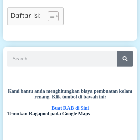
Daftar Isi:
Kami bantu anda menghitungkan biaya pembuatan kolam
renang. Klik tombol di bawah ini:
Buat RAB di Sini
Temukan Ragapool pada Google Maps