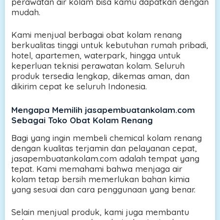
perawatan air kolam bisa kamu dapatkan dengan
mudah.
Kami menjual berbagai obat kolam renang
berkualitas tinggi untuk kebutuhan rumah pribadi,
hotel, apartemen, waterpark, hingga untuk
keperluan teknisi perawatan kolam. Seluruh
produk tersedia lengkap, dikemas aman, dan
dikirim cepat ke seluruh Indonesia.
Mengapa Memilih jasapembuatankolam.com
Sebagai Toko Obat Kolam Renang
Bagi yang ingin membeli chemical kolam renang
dengan kualitas terjamin dan pelayanan cepat,
jasapembuatankolam.com adalah tempat yang
tepat. Kami memahami bahwa menjaga air
kolam tetap bersih memerlukan bahan kimia
yang sesuai dan cara penggunaan yang benar.
Selain menjual produk, kami juga membantu