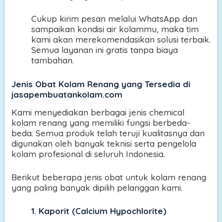
Cukup kirim pesan melalui WhatsApp dan
sampaikan kondisi air kolammu, maka tim
kami akan merekomendasikan solusi terbaik.
Semua layanan ini gratis tanpa biaya
tambahan.
Jenis Obat Kolam Renang yang Tersedia di
jasapembuatankolam.com
Kami menyediakan berbagai jenis chemical
kolam renang yang memiliki fungsi berbeda-
beda. Semua produk telah teruji kualitasnya dan
digunakan oleh banyak teknisi serta pengelola
kolam profesional di seluruh Indonesia.
Berikut beberapa jenis obat untuk kolam renang
yang paling banyak dipilih pelanggan kami.
1. Kaporit (Calcium Hypochlorite)