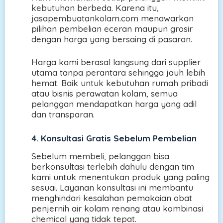
kebutuhan berbeda. Karena itu,
jasapembuatankolam.com menawarkan
pilihan pembelian eceran maupun grosir
dengan harga yang bersaing di pasaran.
Harga kami berasal langsung dari supplier
utama tanpa perantara sehingga jauh lebih
hemat. Baik untuk kebutuhan rumah pribadi
atau bisnis perawatan kolam, semua
pelanggan mendapatkan harga yang adil
dan transparan.
4. Konsultasi Gratis Sebelum Pembelian
Sebelum membeli, pelanggan bisa
berkonsultasi terlebih dahulu dengan tim
kami untuk menentukan produk yang paling
sesuai. Layanan konsultasi ini membantu
menghindari kesalahan pemakaian obat
penjernih air kolam renang atau kombinasi
chemical yang tidak tepat.