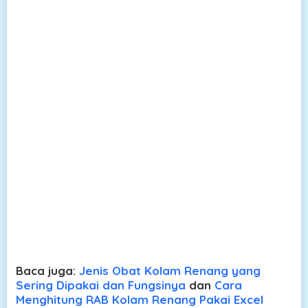
Baca juga:
Jenis Obat Kolam Renang yang
Sering Dipakai dan Fungsinya
dan
Cara
Menghitung RAB Kolam Renang Pakai Excel