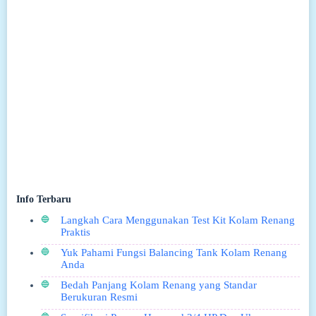
Info Terbaru
Langkah Cara Menggunakan Test Kit Kolam Renang
Praktis
Yuk Pahami Fungsi Balancing Tank Kolam Renang
Anda
Bedah Panjang Kolam Renang yang Standar
Berukuran Resmi