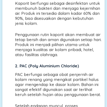
Kaporit berfungsi sebagai desinfektan untuk
membunuh bakteri dan menjaga kejernihan
air. Produk ini tersedia dalam kadar 60% dan
90%, bisa disesuaikan dengan kebutuhan
jenis kolam.
Penggunaan rutin kaporit akan membuat air
tetap bersih dan aman digunakan setiap hari.
Produk ini menjadi pilihan utama untuk
menjaga kualitas air kolam pribadi, hotel,
atau fasilitas olahraga.
2. PAC (Poly Aluminium Chloride)
PAC berfungsi sebagai obat penjernih air
kolam renang yang mengikat partikel halus
agar mengendap ke dasar kolam. Bahan ini
sangat efektif digunakan saat air terlihat
keruh setelah hujan atau penggunaan berat.
Setelah endapan muncul, proses