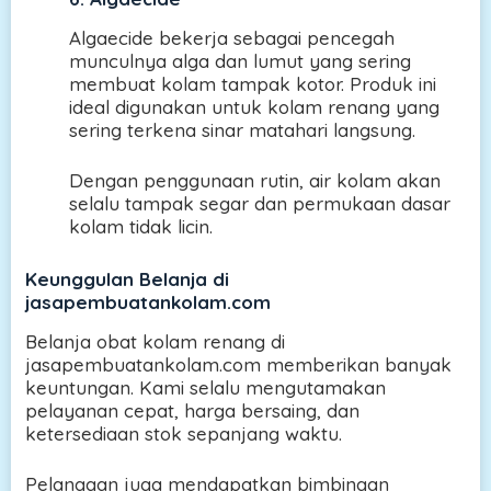
Algaecide bekerja sebagai pencegah
munculnya alga dan lumut yang sering
membuat kolam tampak kotor. Produk ini
ideal digunakan untuk kolam renang yang
sering terkena sinar matahari langsung.
Dengan penggunaan rutin, air kolam akan
selalu tampak segar dan permukaan dasar
kolam tidak licin.
Keunggulan Belanja di
jasapembuatankolam.com
Belanja obat kolam renang di
jasapembuatankolam.com memberikan banyak
keuntungan. Kami selalu mengutamakan
pelayanan cepat, harga bersaing, dan
ketersediaan stok sepanjang waktu.
Pelanggan juga mendapatkan bimbingan