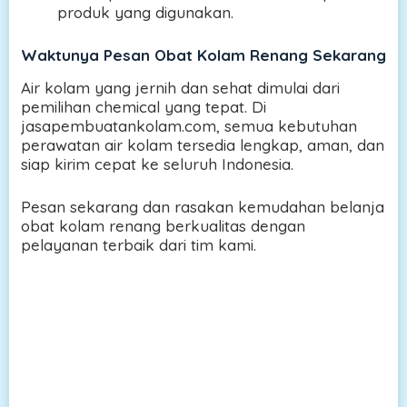
produk yang digunakan.
Waktunya Pesan Obat Kolam Renang Sekarang
Air kolam yang jernih dan sehat dimulai dari
pemilihan chemical yang tepat. Di
jasapembuatankolam.com, semua kebutuhan
perawatan air kolam tersedia lengkap, aman, dan
siap kirim cepat ke seluruh Indonesia.
Pesan sekarang dan rasakan kemudahan belanja
obat kolam renang berkualitas dengan
pelayanan terbaik dari tim kami.