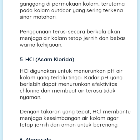
ganggang di permukaan kolam, terutama
pada kolam outdoor yang sering terkena
sinar matahari.
Penggunaan terusi secara berkala akan
menjaga air kolam tetap jernih dan bebas
warna kehijauan.
5. HCl (Asam Klorida)
HCl digunakan untuk menurunkan pH air
kolam yang terlalu tinggi. Kadar pH yang
berlebih dapat menurunkan efektivitas
chlorine dan membuat air terasa tidak
nyaman.
Dengan takaran yang tepat, HCl membantu
menjaga keseimbangan air kolam agar
tetap jernih dan aman untuk berenang.
6. Algaecide