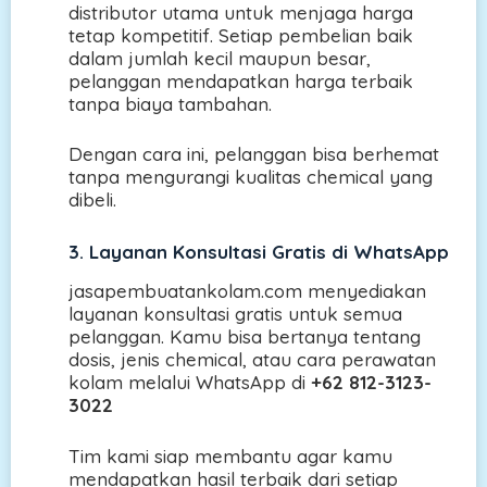
distributor utama untuk menjaga harga
tetap kompetitif. Setiap pembelian baik
dalam jumlah kecil maupun besar,
pelanggan mendapatkan harga terbaik
tanpa biaya tambahan.
Dengan cara ini, pelanggan bisa berhemat
tanpa mengurangi kualitas chemical yang
dibeli.
3. Layanan Konsultasi Gratis di WhatsApp
jasapembuatankolam.com menyediakan
layanan konsultasi gratis untuk semua
pelanggan. Kamu bisa bertanya tentang
dosis, jenis chemical, atau cara perawatan
kolam melalui WhatsApp di
+62 812-3123-
3022
Tim kami siap membantu agar kamu
mendapatkan hasil terbaik dari setiap