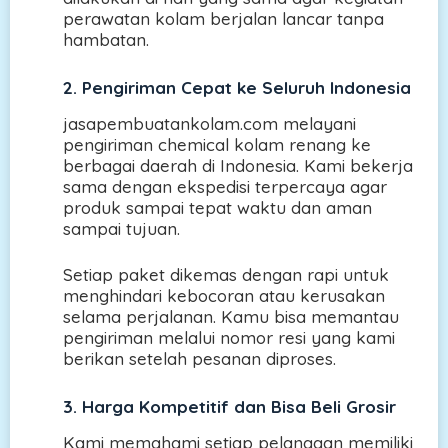
perawatan kolam berjalan lancar tanpa
hambatan.
2. Pengiriman Cepat ke Seluruh Indonesia
jasapembuatankolam.com melayani
pengiriman chemical kolam renang ke
berbagai daerah di Indonesia. Kami bekerja
sama dengan ekspedisi terpercaya agar
produk sampai tepat waktu dan aman
sampai tujuan.
Setiap paket dikemas dengan rapi untuk
menghindari kebocoran atau kerusakan
selama perjalanan. Kamu bisa memantau
pengiriman melalui nomor resi yang kami
berikan setelah pesanan diproses.
3. Harga Kompetitif dan Bisa Beli Grosir
Kami memahami setiap pelanggan memiliki