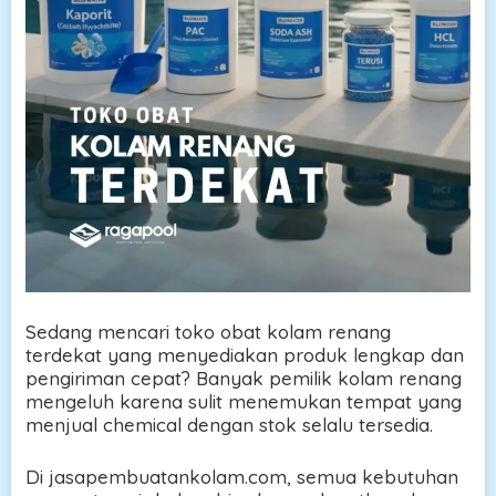
Sedang mencari toko obat kolam renang
terdekat yang menyediakan produk lengkap dan
pengiriman cepat? Banyak pemilik kolam renang
mengeluh karena sulit menemukan tempat yang
menjual chemical dengan stok selalu tersedia.
Di jasapembuatankolam.com, semua kebutuhan