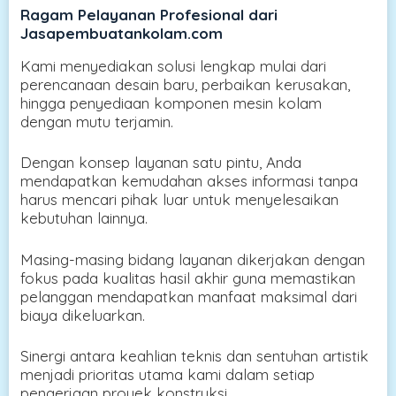
Ragam Pelayanan Profesional dari
Jasapembuatankolam.com
Kami menyediakan solusi lengkap mulai dari
perencanaan desain baru, perbaikan kerusakan,
hingga penyediaan komponen mesin kolam
dengan mutu terjamin.
Dengan konsep layanan satu pintu, Anda
mendapatkan kemudahan akses informasi tanpa
harus mencari pihak luar untuk menyelesaikan
kebutuhan lainnya.
Masing-masing bidang layanan dikerjakan dengan
fokus pada kualitas hasil akhir guna memastikan
pelanggan mendapatkan manfaat maksimal dari
biaya dikeluarkan.
Sinergi antara keahlian teknis dan sentuhan artistik
menjadi prioritas utama kami dalam setiap
pengerjaan proyek konstruksi.