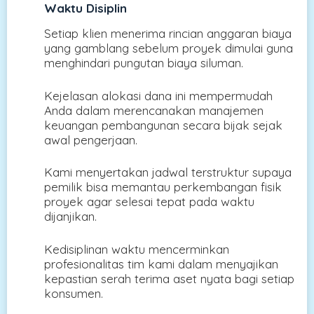
Waktu Disiplin
Setiap klien menerima rincian anggaran biaya
yang gamblang sebelum proyek dimulai guna
menghindari pungutan biaya siluman.
Kejelasan alokasi dana ini mempermudah
Anda dalam merencanakan manajemen
keuangan pembangunan secara bijak sejak
awal pengerjaan.
Kami menyertakan jadwal terstruktur supaya
pemilik bisa memantau perkembangan fisik
proyek agar selesai tepat pada waktu
dijanjikan.
Kedisiplinan waktu mencerminkan
profesionalitas tim kami dalam menyajikan
kepastian serah terima aset nyata bagi setiap
konsumen.