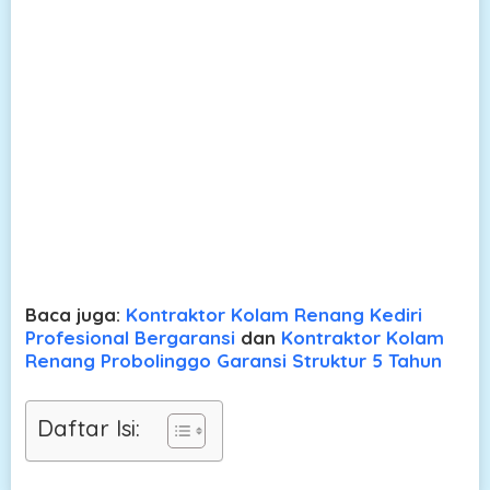
Baca juga:
Kontraktor Kolam Renang Kediri
Profesional Bergaransi
dan
Kontraktor Kolam
Renang Probolinggo Garansi Struktur 5 Tahun
Daftar Isi: