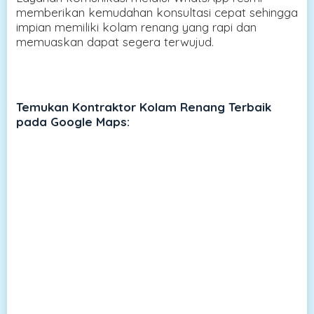
memberikan kemudahan konsultasi cepat sehingga
impian memiliki kolam renang yang rapi dan
memuaskan dapat segera terwujud.
Temukan Kontraktor Kolam Renang Terbaik
pada Google Maps: