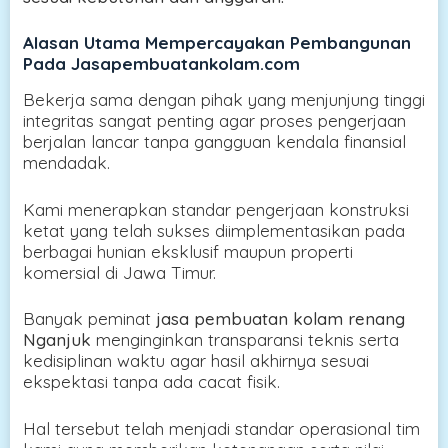
Alasan Utama Mempercayakan Pembangunan
Pada Jasapembuatankolam.com
Bekerja sama dengan pihak yang menjunjung tinggi
integritas sangat penting agar proses pengerjaan
berjalan lancar tanpa gangguan kendala finansial
mendadak.
Kami menerapkan standar pengerjaan konstruksi
ketat yang telah sukses diimplementasikan pada
berbagai hunian eksklusif maupun properti
komersial di Jawa Timur.
Banyak peminat
jasa pembuatan kolam renang
Nganjuk
menginginkan transparansi teknis serta
kedisiplinan waktu agar hasil akhirnya sesuai
ekspektasi tanpa ada cacat fisik.
Hal tersebut telah menjadi standar operasional tim