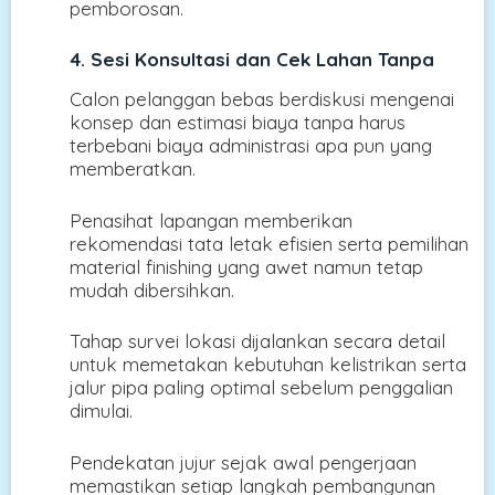
pemborosan.
4. Sesi Konsultasi dan Cek Lahan Tanpa
Calon pelanggan bebas berdiskusi mengenai
konsep dan estimasi biaya tanpa harus
terbebani biaya administrasi apa pun yang
memberatkan.
Penasihat lapangan memberikan
rekomendasi tata letak efisien serta pemilihan
material finishing yang awet namun tetap
mudah dibersihkan.
Tahap survei lokasi dijalankan secara detail
untuk memetakan kebutuhan kelistrikan serta
jalur pipa paling optimal sebelum penggalian
dimulai.
Pendekatan jujur sejak awal pengerjaan
memastikan setiap langkah pembangunan