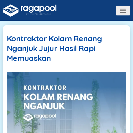
Kontraktor Kolam Renang
Nganjuk Jujur Hasil Rapi
Memuaskan