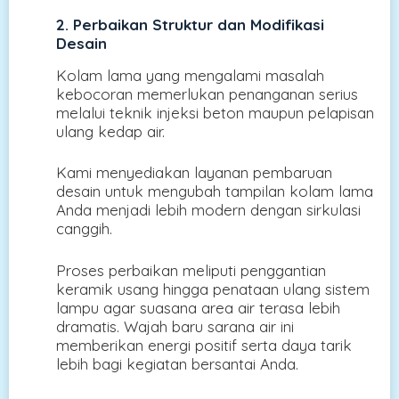
2. Perbaikan Struktur dan Modifikasi
Desain
Kolam lama yang mengalami masalah
kebocoran memerlukan penanganan serius
melalui teknik injeksi beton maupun pelapisan
ulang kedap air.
Kami menyediakan layanan pembaruan
desain untuk mengubah tampilan kolam lama
Anda menjadi lebih modern dengan sirkulasi
canggih.
Proses perbaikan meliputi penggantian
keramik usang hingga penataan ulang sistem
lampu agar suasana area air terasa lebih
dramatis. Wajah baru sarana air ini
memberikan energi positif serta daya tarik
lebih bagi kegiatan bersantai Anda.