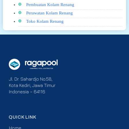
Pembuatan Kolam Renang
Perawatan Kolam Renang
Toko Kolam Renang
Jl. Dr. Sahardjo No.58,
Kota Kediri, Jawa Timur
Indonesia – 64116
QUICK LINK
Home