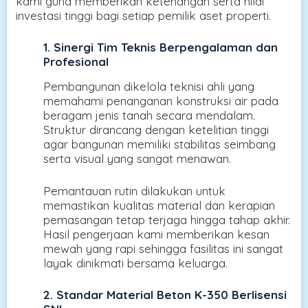
kami guna memberikan ketenangan serta nilai
investasi tinggi bagi setiap pemilik aset properti.
1. Sinergi Tim Teknis Berpengalaman dan
Profesional
Pembangunan dikelola teknisi ahli yang
memahami penanganan konstruksi air pada
beragam jenis tanah secara mendalam.
Struktur dirancang dengan ketelitian tinggi
agar bangunan memiliki stabilitas seimbang
serta visual yang sangat menawan.
Pemantauan rutin dilakukan untuk
memastikan kualitas material dan kerapian
pemasangan tetap terjaga hingga tahap akhir.
Hasil pengerjaan kami memberikan kesan
mewah yang rapi sehingga fasilitas ini sangat
layak dinikmati bersama keluarga.
2. Standar Material Beton K-350 Berlisensi