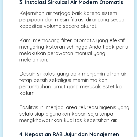
3. Instalasi Sirkulasi Air Modern Otomatis
Kejernihan air terjaga baik karena sistem
perpipaan dan mesin filtrasi dirancang sesuai
kapasitas volume secara akurat.
Kami memasang filter otomatis yang efektif
menyaring kotoran sehingga Anda tidak perlu
melakukan perawatan manual yang
melelahkan.
Desain sirkulasi yang apik menjamin aliran air
tetap bersih sekaligus meminimalkan
pertumbuhan lumut yang merusak estetika
kolam.
Fasilitas ini menjadi area rekreasi higienis yang
selalu siap digunakan kapan saja tanpa
mengkhawatirkan kualitas kebersihan air.
4. Kepastian RAB Jujur dan Manajemen