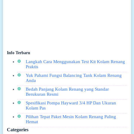
Info Terbaru
Langkah Cara Menggunakan Test Kit Kolam Renang
Praktis
Yuk Pahami Fungsi Balancing Tank Kolam Renang
Anda
Bedah Panjang Kolam Renang yang Standar
Berukuran Resmi
Spesifikasi Pompa Hayward 3/4 HP Dan Ukuran
Kolam Pas
Pilihan Tepat Paket Mesin Kolam Renang Paling
Hemat
Categories