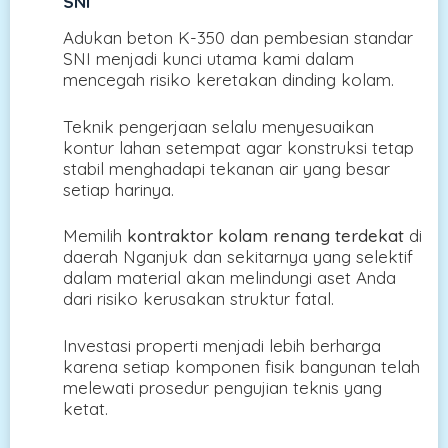
SNI
Adukan beton K-350 dan pembesian standar
SNI menjadi kunci utama kami dalam
mencegah risiko keretakan dinding kolam.
Teknik pengerjaan selalu menyesuaikan
kontur lahan setempat agar konstruksi tetap
stabil menghadapi tekanan air yang besar
setiap harinya.
Memilih
kontraktor kolam renang terdekat
di
daerah Nganjuk dan sekitarnya yang selektif
dalam material akan melindungi aset Anda
dari risiko kerusakan struktur fatal.
Investasi properti menjadi lebih berharga
karena setiap komponen fisik bangunan telah
melewati prosedur pengujian teknis yang
ketat.