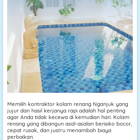
Memilih kontraktor kolam renang Nganjuk yang
jujur dan hasil kerjanya rapi adalah hal penting
agar Anda tidak kecewa di kemudian hari. Kolam
renang yang dibangun asal-asalan berisiko bocor,
cepat rusak, dan justru menambah biaya
perbaikan.