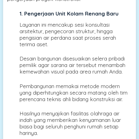
1. Pengerjaan Unit Kolam Renang Baru
Layanan ini mencakup sesi konsultasi
arsitektur, pengecoran struktur, hingga
pengisian air perdana saat proses serah
terima aset.
Desain bangunan disesuaikan selera pribadi
pemilik agar sarana air tersebut menambah
kemewahan visual pada area rumah Anda.
Pembangunan memakai metode modern
yang diperhitungkan secara matang oleh tim
perencana teknis ahli bidang konstruksi air.
Hasilnya menyajikan fasilitas olahraga air
indah yang memberikan kenyamanan luar
biasa bagi seluruh penghuni rumah setiap
harinya.