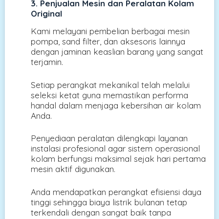
3. Penjualan Mesin dan Peralatan Kolam
Original
Kami melayani pembelian berbagai mesin
pompa, sand filter, dan aksesoris lainnya
dengan jaminan keaslian barang yang sangat
terjamin.
Setiap perangkat mekanikal telah melalui
seleksi ketat guna memastikan performa
handal dalam menjaga kebersihan air kolam
Anda.
Penyediaan peralatan dilengkapi layanan
instalasi profesional agar sistem operasional
kolam berfungsi maksimal sejak hari pertama
mesin aktif digunakan.
Anda mendapatkan perangkat efisiensi daya
tinggi sehingga biaya listrik bulanan tetap
terkendali dengan sangat baik tanpa