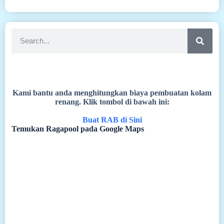
Kami bantu anda menghitungkan biaya pembuatan kolam
renang. Klik tombol di bawah ini:
Buat RAB di Sini
Temukan Ragapool pada Google Maps