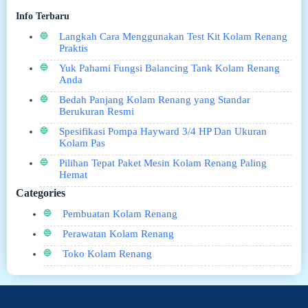
Info Terbaru
Langkah Cara Menggunakan Test Kit Kolam Renang
Praktis
Yuk Pahami Fungsi Balancing Tank Kolam Renang
Anda
Bedah Panjang Kolam Renang yang Standar
Berukuran Resmi
Spesifikasi Pompa Hayward 3/4 HP Dan Ukuran
Kolam Pas
Pilihan Tepat Paket Mesin Kolam Renang Paling
Hemat
Categories
Pembuatan Kolam Renang
Perawatan Kolam Renang
Toko Kolam Renang