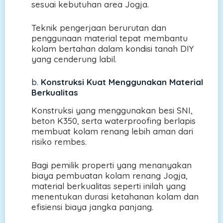
sesuai kebutuhan area Jogja.
Teknik pengerjaan berurutan dan
penggunaan material tepat membantu
kolam bertahan dalam kondisi tanah DIY
yang cenderung labil.
b.
Konstruksi Kuat Menggunakan Material
Berkualitas
Konstruksi yang menggunakan besi SNI,
beton K350, serta waterproofing berlapis
membuat kolam renang lebih aman dari
risiko rembes.
Bagi pemilik properti yang menanyakan
biaya pembuatan kolam renang Jogja,
material berkualitas seperti inilah yang
menentukan durasi ketahanan kolam dan
efisiensi biaya jangka panjang.