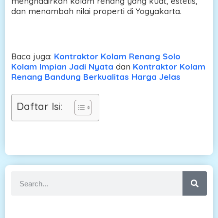
menghadirkan kolam renang yang kuat, estetis,
dan menambah nilai properti di Yogyakarta.
Baca juga:
Kontraktor Kolam Renang Solo
Kolam Impian Jadi Nyata
dan
Kontraktor Kolam
Renang Bandung Berkualitas Harga Jelas
Daftar Isi: