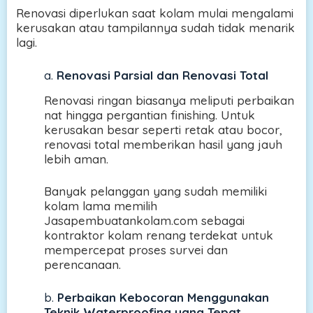
Renovasi diperlukan saat kolam mulai mengalami
kerusakan atau tampilannya sudah tidak menarik
lagi.
a.
Renovasi Parsial dan Renovasi Total
Renovasi ringan biasanya meliputi perbaikan
nat hingga pergantian finishing. Untuk
kerusakan besar seperti retak atau bocor,
renovasi total memberikan hasil yang jauh
lebih aman.
Banyak pelanggan yang sudah memiliki
kolam lama memilih
Jasapembuatankolam.com sebagai
kontraktor kolam renang terdekat untuk
mempercepat proses survei dan
perencanaan.
b.
Perbaikan Kebocoran Menggunakan
Teknik Waterproofing yang Tepat