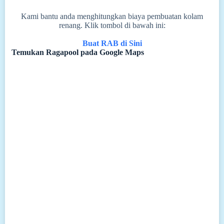
Kami bantu anda menghitungkan biaya pembuatan kolam
renang. Klik tombol di bawah ini:
Buat RAB di Sini
Temukan Ragapool pada Google Maps