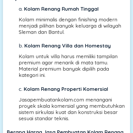
a.
Kolam Renang Rumah Tinggal
Kolam minimalis dengan finishing modern
menjadi pilihan banyak keluarga di wilayah
Sleman dan Bantul.
b.
Kolam Renang Villa dan Homestay
Kolam untuk villa harus memiliki tampilan
premium agar menarik di mata tamu.
Material premium banyak dipilih pada
kategori ini.
c.
Kolam Renang Properti Komersial
Jasapembuatankolam.com menangani
proyek skala komersial yang membutuhkan
sistem sirkulasi kuat dan konstruksi besar
sesuai standar teknis.
Berapa Harga Jasa Pembuatan Kolam Renang