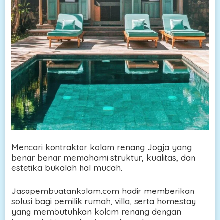
Mencari kontraktor kolam renang Jogja yang
benar benar memahami struktur, kualitas, dan
estetika bukalah hal mudah.
Jasapembuatankolam.com hadir memberikan
solusi bagi pemilik rumah, villa, serta homestay
yang membutuhkan kolam renang dengan