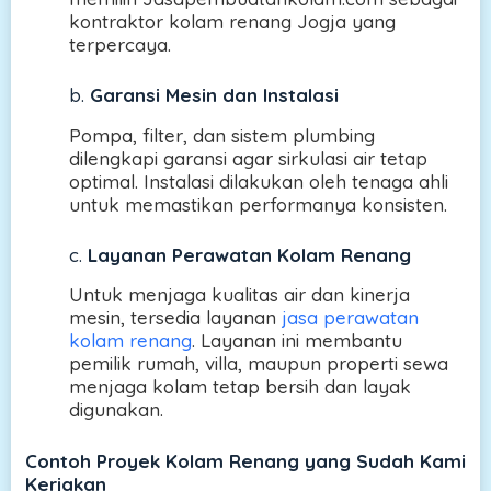
kontraktor kolam renang Jogja yang
terpercaya.
b.
Garansi Mesin dan Instalasi
Pompa, filter, dan sistem plumbing
dilengkapi garansi agar sirkulasi air tetap
optimal. Instalasi dilakukan oleh tenaga ahli
untuk memastikan performanya konsisten.
c.
Layanan Perawatan Kolam Renang
Untuk menjaga kualitas air dan kinerja
mesin, tersedia layanan
jasa perawatan
kolam renang
. Layanan ini membantu
pemilik rumah, villa, maupun properti sewa
menjaga kolam tetap bersih dan layak
digunakan.
Contoh Proyek Kolam Renang yang Sudah Kami
Kerjakan