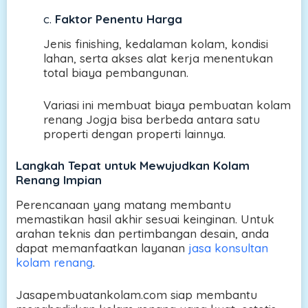
c.
Faktor Penentu Harga
Jenis finishing, kedalaman kolam, kondisi
lahan, serta akses alat kerja menentukan
total biaya pembangunan.
Variasi ini membuat biaya pembuatan kolam
renang Jogja bisa berbeda antara satu
properti dengan properti lainnya.
Langkah Tepat untuk Mewujudkan Kolam
Renang Impian
Perencanaan yang matang membantu
memastikan hasil akhir sesuai keinginan. Untuk
arahan teknis dan pertimbangan desain, anda
dapat memanfaatkan layanan
jasa konsultan
kolam renang
.
Jasapembuatankolam.com siap membantu