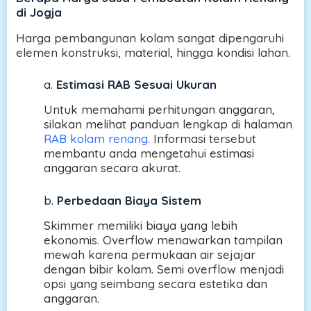
di Jogja
Harga pembangunan kolam sangat dipengaruhi
elemen konstruksi, material, hingga kondisi lahan.
a.
Estimasi RAB Sesuai Ukuran
Untuk memahami perhitungan anggaran,
silakan melihat panduan lengkap di halaman
RAB kolam renang
. Informasi tersebut
membantu anda mengetahui estimasi
anggaran secara akurat.
b.
Perbedaan Biaya Sistem
Skimmer memiliki biaya yang lebih
ekonomis. Overflow menawarkan tampilan
mewah karena permukaan air sejajar
dengan bibir kolam. Semi overflow menjadi
opsi yang seimbang secara estetika dan
anggaran.