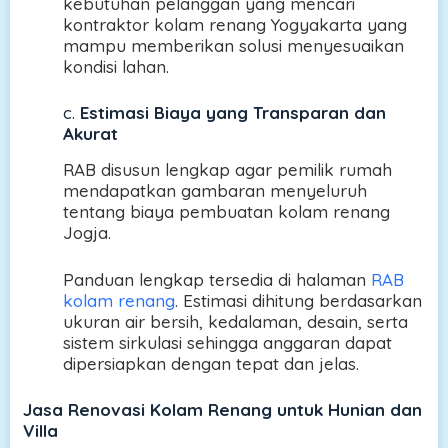
kebutuhan pelanggan yang mencari
kontraktor kolam renang Yogyakarta yang
mampu memberikan solusi menyesuaikan
kondisi lahan.
c.
Estimasi Biaya yang Transparan dan
Akurat
RAB disusun lengkap agar pemilik rumah
mendapatkan gambaran menyeluruh
tentang biaya pembuatan kolam renang
Jogja.
Panduan lengkap tersedia di halaman
RAB
kolam renang
. Estimasi dihitung berdasarkan
ukuran air bersih, kedalaman, desain, serta
sistem sirkulasi sehingga anggaran dapat
dipersiapkan dengan tepat dan jelas.
Jasa Renovasi Kolam Renang untuk Hunian dan
Villa