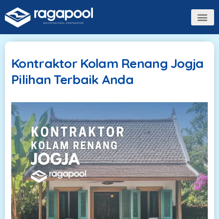
Tentang Kami
Kontraktor Kolam Renang Jogja
Pilihan Terbaik Anda