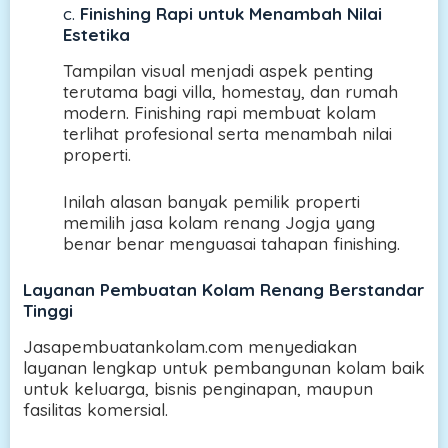
c.
Finishing Rapi untuk Menambah Nilai
Estetika
Tampilan visual menjadi aspek penting
terutama bagi villa, homestay, dan rumah
modern. Finishing rapi membuat kolam
terlihat profesional serta menambah nilai
properti.
Inilah alasan banyak pemilik properti
memilih jasa kolam renang Jogja yang
benar benar menguasai tahapan finishing.
Layanan Pembuatan Kolam Renang Berstandar
Tinggi
Jasapembuatankolam.com menyediakan
layanan lengkap untuk pembangunan kolam baik
untuk keluarga, bisnis penginapan, maupun
fasilitas komersial.