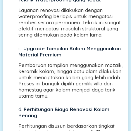
Layanan renovasi dilakukan dengan
waterproofing berlapis untuk mengatasi
rembes secara permanen. Teknik ini sangat
efektif mengatasi masalah struktural yang
sering ditemukan pada kolam lama.
c.
Upgrade Tampilan Kolam Menggunakan
Material Premium
Pembaruan tampilan menggunakan mozaik,
keramik kolam, hingga batu alam dilakukan
untuk menciptakan kolam yang lebih indah.
Proses ini banyak dipilih pemilik villa dan
homestay agar kolam menjadi daya tarik
utama tamu.
d.
Perhitungan Biaya Renovasi Kolam
Renang
Perhitungan disusun berdasarkan tingkat