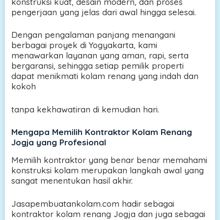
konstruksi kuat, desain modern, dan proses
pengerjaan yang jelas dari awal hingga selesai.
Dengan pengalaman panjang menangani
berbagai proyek di Yogyakarta, kami
menawarkan layanan yang aman, rapi, serta
bergaransi, sehingga setiap pemilik properti
dapat menikmati kolam renang yang indah dan
kokoh
tanpa kekhawatiran di kemudian hari.
Mengapa Memilih Kontraktor Kolam Renang
Jogja yang Profesional
Memilih kontraktor yang benar benar memahami
konstruksi kolam merupakan langkah awal yang
sangat menentukan hasil akhir.
Jasapembuatankolam.com hadir sebagai
kontraktor kolam renang Jogja dan juga sebagai