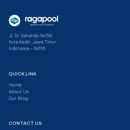
Jl. Dr. Sahardjo No.58,
Kota Kediri, Jawa Timur
Indonesia – 64116
QUICK LINK
Home
About Us
Our Blog
CONTACT US