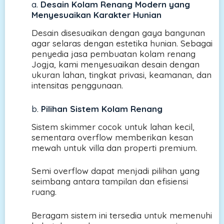
a.
Desain Kolam Renang Modern yang
Menyesuaikan Karakter Hunian
Desain disesuaikan dengan gaya bangunan
agar selaras dengan estetika hunian. Sebagai
penyedia jasa pembuatan kolam renang
Jogja, kami menyesuaikan desain dengan
ukuran lahan, tingkat privasi, keamanan, dan
intensitas penggunaan.
b.
Pilihan Sistem Kolam Renang
Sistem skimmer cocok untuk lahan kecil,
sementara overflow memberikan kesan
mewah untuk villa dan properti premium.
Semi overflow dapat menjadi pilihan yang
seimbang antara tampilan dan efisiensi
ruang.
Beragam sistem ini tersedia untuk memenuhi