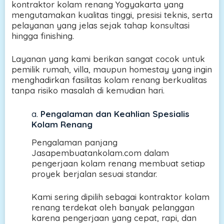
kontraktor kolam renang Yogyakarta yang
mengutamakan kualitas tinggi, presisi teknis, serta
pelayanan yang jelas sejak tahap konsultasi
hingga finishing.
Layanan yang kami berikan sangat cocok untuk
pemilik rumah, villa, maupun homestay yang ingin
menghadirkan fasilitas kolam renang berkualitas
tanpa risiko masalah di kemudian hari.
a.
Pengalaman dan Keahlian Spesialis
Kolam Renang
Pengalaman panjang
Jasapembuatankolam.com dalam
pengerjaan kolam renang membuat setiap
proyek berjalan sesuai standar.
Kami sering dipilih sebagai kontraktor kolam
renang terdekat oleh banyak pelanggan
karena pengerjaan yang cepat, rapi, dan