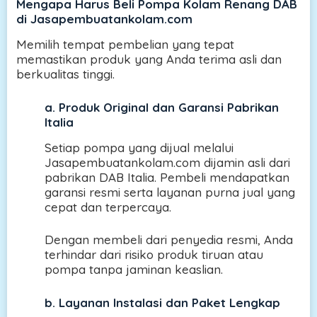
Mengapa Harus Beli Pompa Kolam Renang DAB
di Jasapembuatankolam.com
Memilih tempat pembelian yang tepat
memastikan produk yang Anda terima asli dan
berkualitas tinggi.
a.
Produk Original dan Garansi Pabrikan
Italia
Setiap pompa yang dijual melalui
Jasapembuatankolam.com dijamin asli dari
pabrikan DAB Italia. Pembeli mendapatkan
garansi resmi serta layanan purna jual yang
cepat dan terpercaya.
Dengan membeli dari penyedia resmi, Anda
terhindar dari risiko produk tiruan atau
pompa tanpa jaminan keaslian.
b.
Layanan Instalasi dan Paket Lengkap