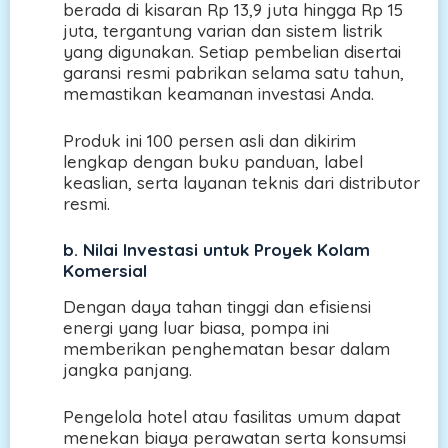
berada di kisaran Rp 13,9 juta hingga Rp 15
juta, tergantung varian dan sistem listrik
yang digunakan. Setiap pembelian disertai
garansi resmi pabrikan selama satu tahun,
memastikan keamanan investasi Anda.
Produk ini 100 persen asli dan dikirim
lengkap dengan buku panduan, label
keaslian, serta layanan teknis dari distributor
resmi.
b.
Nilai Investasi untuk Proyek Kolam
Komersial
Dengan daya tahan tinggi dan efisiensi
energi yang luar biasa, pompa ini
memberikan penghematan besar dalam
jangka panjang.
Pengelola hotel atau fasilitas umum dapat
menekan biaya perawatan serta konsumsi