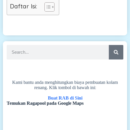
Daftar Isi:
Kami bantu anda menghitungkan biaya pembuatan kolam
renang. Klik tombol di bawah ini:
Buat RAB di Sini
Temukan Ragapool pada Google Maps