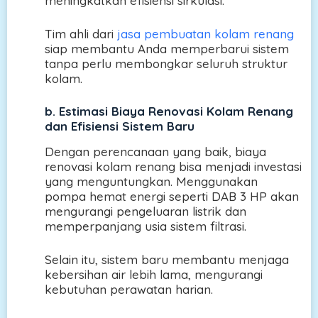
meningkatkan efisiensi sirkulasi.
Tim ahli dari
jasa pembuatan kolam renang
siap membantu Anda memperbarui sistem
tanpa perlu membongkar seluruh struktur
kolam.
b.
Estimasi Biaya Renovasi Kolam Renang
dan Efisiensi Sistem Baru
Dengan perencanaan yang baik, biaya
renovasi kolam renang bisa menjadi investasi
yang menguntungkan. Menggunakan
pompa hemat energi seperti DAB 3 HP akan
mengurangi pengeluaran listrik dan
memperpanjang usia sistem filtrasi.
Selain itu, sistem baru membantu menjaga
kebersihan air lebih lama, mengurangi
kebutuhan perawatan harian.