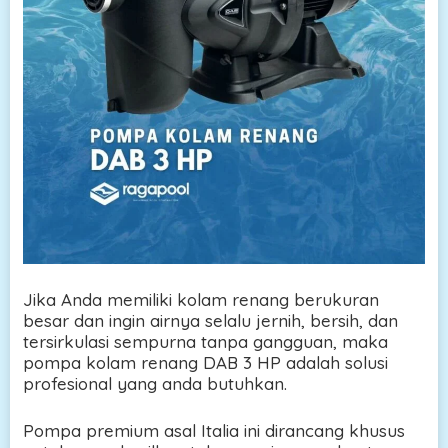
Jika Anda memiliki kolam renang berukuran
besar dan ingin airnya selalu jernih, bersih, dan
tersirkulasi sempurna tanpa gangguan, maka
pompa kolam renang DAB 3 HP adalah solusi
profesional yang anda butuhkan.
Pompa premium asal Italia ini dirancang khusus