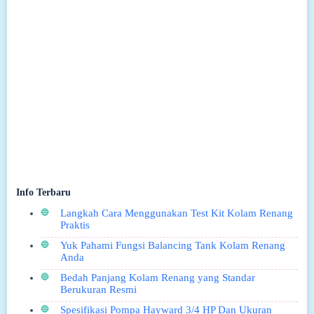
Info Terbaru
Langkah Cara Menggunakan Test Kit Kolam Renang
Praktis
Yuk Pahami Fungsi Balancing Tank Kolam Renang
Anda
Bedah Panjang Kolam Renang yang Standar
Berukuran Resmi
Spesifikasi Pompa Hayward 3/4 HP Dan Ukuran