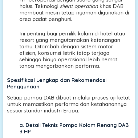
halus. Teknologi
silent operation
khas DAB
membuat mesin tetap nyaman digunakan di
area padat penghuni.
Ini penting bagi pemilik kolam di hotel atau
resort yang mengutamakan ketenangan
tamu. Ditambah dengan sistem motor
efisien, konsumsi listrik tetap terjaga
sehingga biaya operasional lebih hemat
tanpa mengorbankan performa.
Spesifikasi Lengkap dan Rekomendasi
Penggunaan
Setiap pompa DAB dibuat melalui proses uji ketat
untuk memastikan performa dan ketahanannya
sesuai standar industri Eropa.
a.
Detail Teknis Pompa Kolam Renang DAB
3 HP