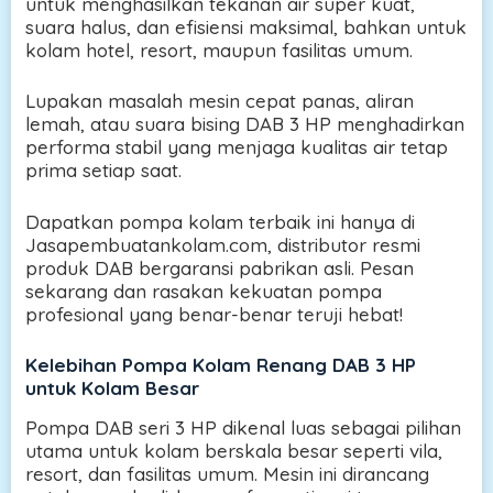
untuk menghasilkan tekanan air super kuat,
suara halus, dan efisiensi maksimal, bahkan untuk
kolam hotel, resort, maupun fasilitas umum.
Lupakan masalah mesin cepat panas, aliran
lemah, atau suara bising DAB 3 HP menghadirkan
performa stabil yang menjaga kualitas air tetap
prima setiap saat.
Dapatkan pompa kolam terbaik ini hanya di
Jasapembuatankolam.com, distributor resmi
produk DAB bergaransi pabrikan asli. Pesan
sekarang dan rasakan kekuatan pompa
profesional yang benar-benar teruji hebat!
Kelebihan Pompa Kolam Renang DAB 3 HP
untuk Kolam Besar
Pompa DAB seri 3 HP dikenal luas sebagai pilihan
utama untuk kolam berskala besar seperti vila,
resort, dan fasilitas umum. Mesin ini dirancang