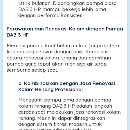
listrik bulanan. Dibandingkan pompa biasa,
DAB 3 HP mampu bekerja lebih lama
dengan performa konsisten.
Perawatan dan Renovasi Kolam dengan Pompa
DAB 3 HP
Memiliki pompa kuat belum cukup tanpa sistem
kolam yang dirawat dengan baik. Kombinasi
antara renovasi kolam renang dan pemilihan
pompa yang tepat akan menjaga air tetap
sempurna setiap saat.
a.
Kombinasikan dengan Jasa Renovasi
Kolam Renang Profesional
Mengganti pompa lama dengan pompa
kolam renang DAB 3 HP adalah langkah
cerdas saat melakukan jasa renovasi kolam
renang. Mesin ini dapat diintegrasikan
dengan sistem filtrasi modern untuk