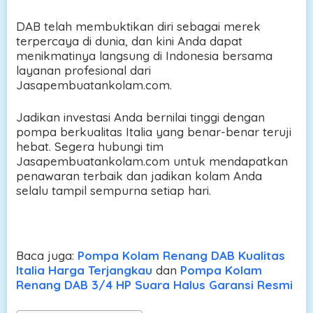
DAB telah membuktikan diri sebagai merek
terpercaya di dunia, dan kini Anda dapat
menikmatinya langsung di Indonesia bersama
layanan profesional dari
Jasapembuatankolam.com.
Jadikan investasi Anda bernilai tinggi dengan
pompa berkualitas Italia yang benar-benar teruji
hebat. Segera hubungi tim
Jasapembuatankolam.com untuk mendapatkan
penawaran terbaik dan jadikan kolam Anda
selalu tampil sempurna setiap hari.
Baca juga:
Pompa Kolam Renang DAB Kualitas
Italia Harga Terjangkau
dan
Pompa Kolam
Renang DAB 3/4 HP Suara Halus Garansi Resmi