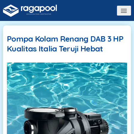
Tentang Kami
Pompa Kolam Renang DAB 3 HP
Kualitas Italia Teruji Hebat